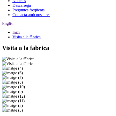
Notícies
Descarrega
Preguntes freqüents
Contacta amb nosaltres
English
Inici
Visita a la fàbrica
Visita a la fàbrica