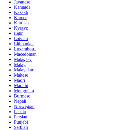
Javanese
Kannada
Kazakh
Khmer
Kurdish
Kyrgyz
Latin
Latvian
Lithuanian
Luxembou..
Macedonian
Malagasy
Malay
Malayalam
Maltese
Maori
Marathi
Mongolian
Burmese
Nepali
Norwegian
Pashto
Persian
Punjabi
Serbian