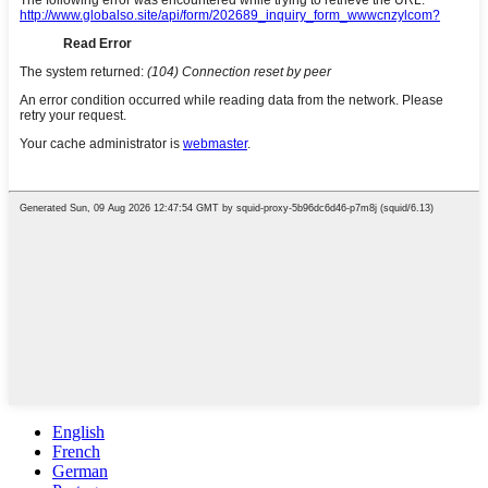
English
French
German