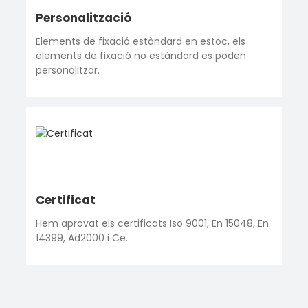
Personalització
Elements de fixació estàndard en estoc, els
elements de fixació no estàndard es poden
personalitzar.
Certificat
Hem aprovat els certificats Iso 9001, En 15048, En
14399, Ad2000 i Ce.