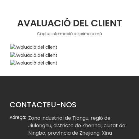
AVALUACIÓ DEL CLIENT
Captar informació de primera mà
CONTACTEU-NOS
Adreça:
Zona industrial de Tiangu, regió de
Jiulonghu, districte de Zhenhai, ciutat de
Ningbo, província de Zhejiang, Xina