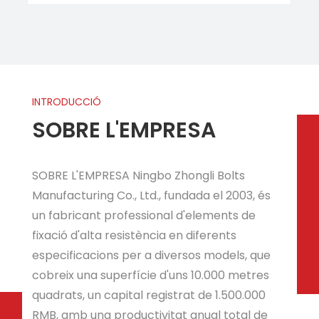
INTRODUCCIÓ
SOBRE L'EMPRESA
SOBRE L'EMPRESA Ningbo Zhongli Bolts
Manufacturing Co., Ltd., fundada el 2003, és
un fabricant professional d'elements de
fixació d'alta resistència en diferents
especificacions per a diversos models, que
cobreix una superfície d'uns 10.000 metres
quadrats, un capital registrat de 1.500.000
RMB, amb una productivitat anual total de