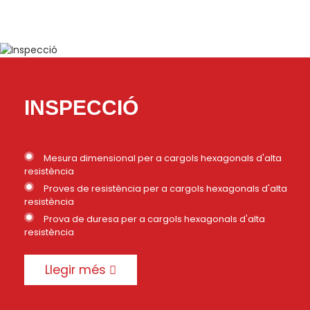
INSPECCIÓ
Mesura dimensional per a cargols hexagonals d'alta
resistència
Proves de resistència per a cargols hexagonals d'alta
resistència
Prova de duresa per a cargols hexagonals d'alta
resistència
Llegir més