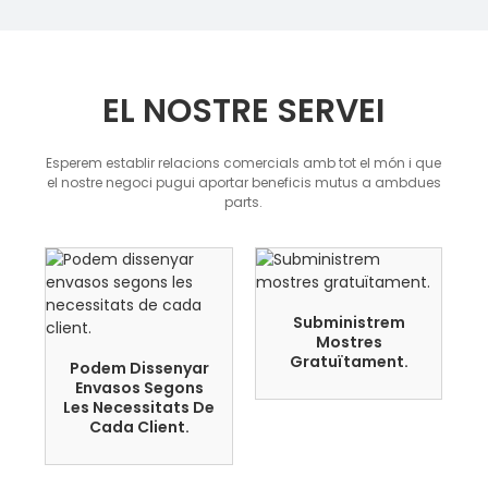
EL NOSTRE SERVEI
Esperem establir relacions comercials amb tot el món i que
el nostre negoci pugui aportar beneficis mutus a ambdues
parts.
Subministrem
Mostres
Gratuïtament.
Podem Dissenyar
Envasos Segons
Les Necessitats De
Cada Client.