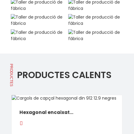
PRODUCTES
PRODUCTES CALENTS
Hexagonal encaixat...