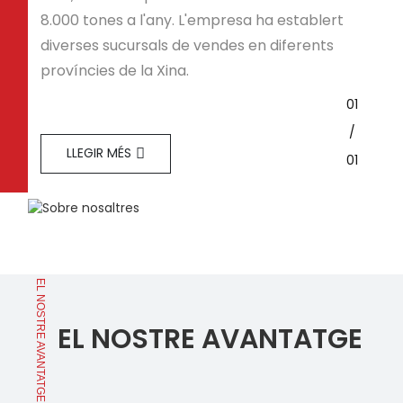
8.000 tones a l'any. L'empresa ha establert
diverses sucursals de vendes en diferents
províncies de la Xina.
01
/
LLEGIR MÉS
01
EL NOSTRE AVANTATGE
EL NOSTRE AVANTATGE