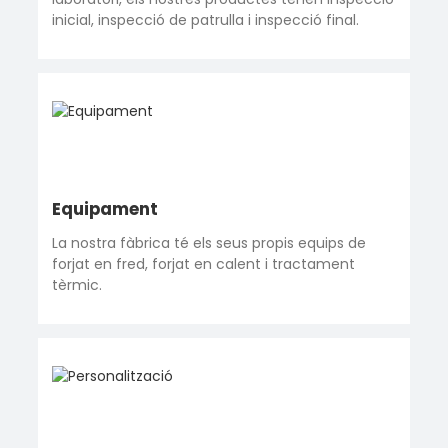
inicial, inspecció de patrulla i inspecció final.
Equipament
La nostra fàbrica té els seus propis equips de
forjat en fred, forjat en calent i tractament
tèrmic.