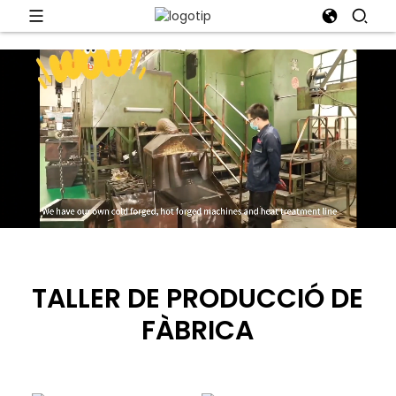
TALLER DE PRODUCCIÓ DE
FÀBRICA